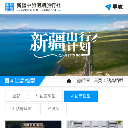
导航
4 钻高档型

当前位置：
首页
-
4 钻高档型
全部
5 钻豪华型
4 钻高档型
3 钻舒适型
经济型