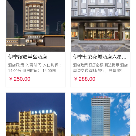
伊宁缤疆半岛酒店
伊宁七彩花城酒店六星街店
酒店政策 入离时间 入住时间：
酒店政策 订房必读 到达提示 酒店
14:00后 退房时间： 14:00前 接
周边交通管制/限行，具体出行路
待提示 年龄限制 入住办理人需年
线详询酒店。(提示有效期：2025
￥250.00
￥288.00
满18岁 可接待人群 接待来自任
年02月27日至2025年06月20日)
何国家/地区的客人 入住提示 前
入离时间 入住时间： 14:00后 退
台服务 前台营业时间：24小时营
房时间： 14:00前 接待提示 年龄
业 宠
限制 仅限18-80岁的客人