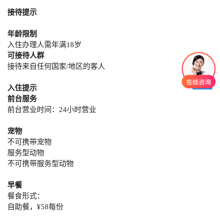
接待提示
年龄限制
入住办理人需年满18岁
可接待人群
接待来自任何国家/地区的客人
入住提示
前台服务
前台营业时间：24小时营业
宠物
不可携带宠物
服务型动物
不可携带服务型动物
早餐
餐食形式：
自助餐，¥58每份