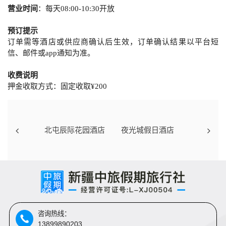
营业时间
：每天08:00-10:30开放
预订提示
订单需等酒店或供应商确认后生效，订单确认结果以平台短
信、邮件或app通知为准。
收费说明
押金收取方式：固定收取¥200
北屯辰际花园酒店
夜光城假日酒店
咨询热线：
13899890203