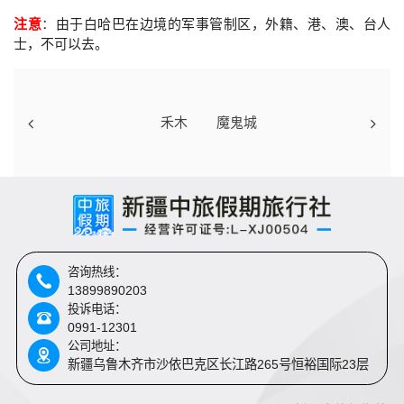
注意
：
由于白哈巴在边境的军事管制区，外籍、港、澳、台人
士，不可以去。
禾木
魔鬼城
咨询热线：
13899890203
投诉电话：
0991-12301
公司地址：
新疆乌鲁木齐市沙依巴克区长江路265号恒裕国际23层