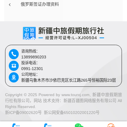
俄罗斯签证办理资料
咨询热线：
13899890203
投诉电话：
0991-12301
公司地址：
新疆乌鲁木齐市沙依巴克区长江路265号恒裕国际23层
Copyright © 2025 Powered by www.tourxj.com, 新疆中旅假期旅
行社有限公司，网站 技术支持：
新疆百疆图网络服务有限公司 All
Rights Reserved.
新ICP备09002620号 新公网安备65010202001220号