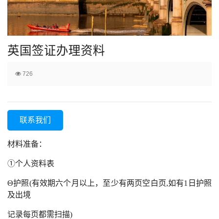
英国签证办理资料
726
联系我们
材料准备：
①个人资料表
Θ护照(有效期六个月以上，至少有两页空白页,如有1日护照
及出境
记录每页都需扫描)