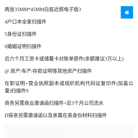
两张35MM*45MM白底近照电子版3
4户口本全家扫描件
5身份证扫描件
6婚姻证明扫描件
近六个月工资卡或储蓄卡对账单原件(余额建议3万以上)
@ 房产/车产/存款证明等其他资产扫描件
在职证明+营业执照副本或组织机构代码证复印件(加盖公
童)扫描件9
商务另需商业邀请函扫描件+近3个月公司流水
D探亲另需邀请函以及亲属在英身份材料扫描件