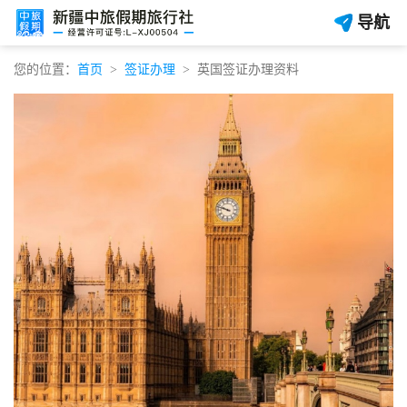
导航
您的位置：
首页
签证办理
英国签证办理资料