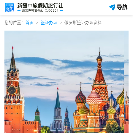
导航
您的位置：
首页
签证办理
俄罗斯签证办理资料