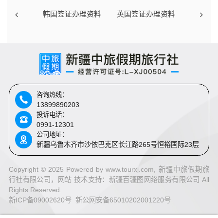
韩国签证办理资料
英国签证办理资料
咨询热线：
13899890203
投诉电话：
0991-12301
公司地址：
新疆乌鲁木齐市沙依巴克区长江路265号恒裕国际23层
Copyright © 2025 Powered by www.tourxj.com, 新疆中旅假期旅
行社有限公司，网站 技术支持：
新疆百疆图网络服务有限公司 All
Rights Reserved.
新ICP备09002620号 新公网安备65010202001220号