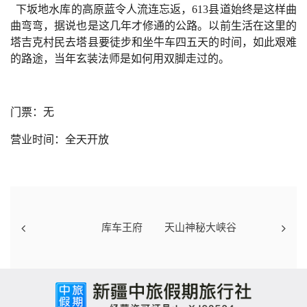
下坂地水库的高原蓝令人流连忘返，613县道始终是这样曲
曲弯弯，据说也是这几年才修通的公路。以前生活在这里的
塔吉克村民去塔县要徒步和坐牛车四五天的时间，如此艰难
的路途，当年玄装法师是如何用双脚走过的。
门票：无
营业时间：全天开放
库车王府
天山神秘大峡谷