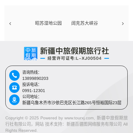
昭苏湿地公园
阔克苏大峡谷
咨询热线：
13899890203
投诉电话：
0991-12301
公司地址：
新疆乌鲁木齐市沙依巴克区长江路265号恒裕国际23层
Copyright © 2025 Powered by www.tourxj.com, 新疆中旅假期旅
行社有限公司，网站 技术支持：
新疆百疆图网络服务有限公司 All
Rights Reserved.