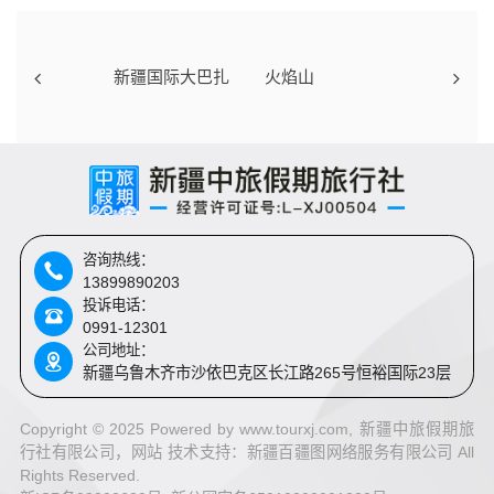
新疆国际大巴扎
火焰山
咨询热线：
13899890203
投诉电话：
0991-12301
公司地址：
新疆乌鲁木齐市沙依巴克区长江路265号恒裕国际23层
Copyright © 2025 Powered by www.tourxj.com, 新疆中旅假期旅
行社有限公司，网站 技术支持：
新疆百疆图网络服务有限公司 All
Rights Reserved.