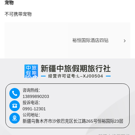
宠物
不可携带宠物
裕恒国际酒店四钻
咨询热线：
13899890203
投诉电话：
0991-12301
公司地址：
新疆乌鲁木齐市沙依巴克区长江路265号恒裕国际23层