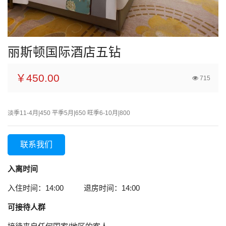
丽斯顿国际酒店五钻
￥450.00
715
淡季11-4月|450 平季5月|650 旺季6-10月|800
联系我们
入离时间
入住时间：14:00 退房时间：14:00
可接待人群