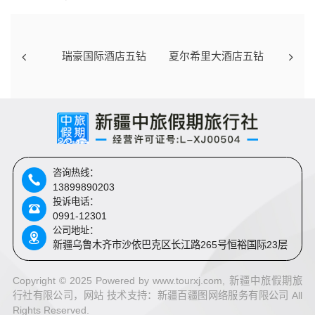
瑞豪国际酒店五钻
夏尔希里大酒店五钻
咨询热线：
13899890203
投诉电话：
0991-12301
公司地址：
新疆乌鲁木齐市沙依巴克区长江路265号恒裕国际23层
Copyright © 2025 Powered by www.tourxj.com, 新疆中旅假期旅
行社有限公司，网站 技术支持：
新疆百疆图网络服务有限公司 All
Rights Reserved.