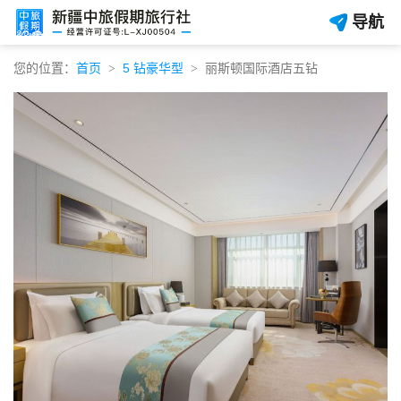
导航
您的位置：
首页
5 钻豪华型
丽斯顿国际酒店五钻