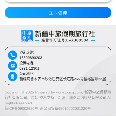
立即咨询
咨询热线：
13899890203
投诉电话：
0991-12301
公司地址：
新疆乌鲁木齐市沙依巴克区长江路265号恒裕国际23层
Copyright © 2025 Powered by www.tourxj.com, 新疆中旅假期旅
行社有限公司，网站 技术支持：
新疆百疆图网络服务有限公司 All
Rights Reserved.
新ICP备09002620号 新公网安备65010202001220号