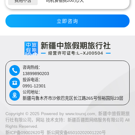
费用不含
司机食宿费200元/天
立即咨询
咨询热线：
13899890203
投诉电话：
0991-12301
公司地址：
新疆乌鲁木齐市沙依巴克区长江路265号恒裕国际23层
Copyright © 2025 Powered by www.tourxj.com, 新疆中旅假期旅
行社有限公司，网站 技术支持：
新疆百疆图网络服务有限公司 All
Rights Reserved.
新ICP备09002620号 新公网安备65010202001220号