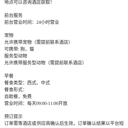
地点可以咨询酒店获取！
前台服务
前台营业时间：24小时营业
宠物
允许携带宠物（需提前联系酒店）
可携带: 狗，猫
服务型动物
允许携带服务型动物（需提前联系酒店）
早餐
餐食类型：西式、中式
餐食形式：
自助餐，免费
营业时间：每天09:00-11:00开放
预订提示
订单需等酒店或供应商确认后生效，订单确认结果以平台短