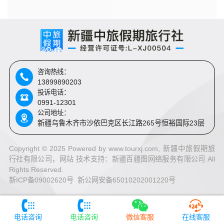
咨询热线：
13899890203
投诉电话：
0991-12301
公司地址：
新疆乌鲁木齐市沙依巴克区长江路265号恒裕国际23层
Copyright © 2025 Powered by www.tourxj.com, 新疆中旅假期旅
行社有限公司，网站 技术支持：
新疆百疆图网络服务有限公司 All
Rights Reserved.
新ICP备09002620号 新公网安备65010202001220号
电话咨询
电话咨询
微信客服
在线客服