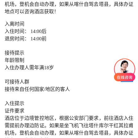
机场，登机会自动办理，如果从喀什自驾去塔县，具体办证
地点可以咨询酒店获取！
入离时间
入住时间： 14:00后
退房时间： 14:00前
接待提示
年龄限制
入住办理人需年满18岁
可接待人群
接待来自任何国家/地区的客人
入住提示
证件要求
酒店位于边境管控地区，根据公安部门要求，前往酒店入住
需提前办理边防证。如果是坐飞机飞往塔什库尔干红其拉甫
机场，登机会自动办理，如果从喀什自驾去塔县，具体办证