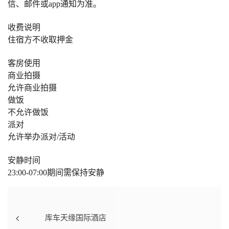
信、邮件或app通知为准。
收费说明
住宿方不收取押金
客房使用
商业拍摄
允许商业拍摄
做饭
不允许做饭
派对
允许举办派对/活动
安静时间
23:00-07:00期间需保持安静
库车天缘国际酒店