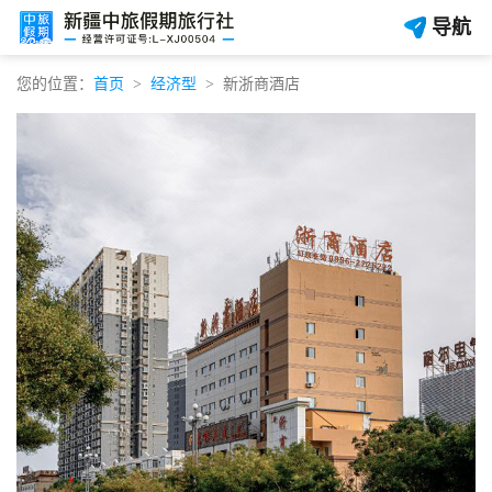
导航
您的位置：
首页
经济型
新浙商酒店