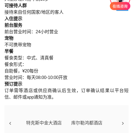
可接待人群
接待来自任何国家/地区的客人
入住提示
前台服务
前台营业时间：24小时营业
宠物
不可携带宠物
早餐
餐食类型：中式、清真餐
餐食形式：
自助餐，¥20每份
营业时间：每天08:00-10:00开放
预订提示
订单需等酒店或供应商确认后生效，订单确认结果以平台短
信、邮件或app通知为准。
特克斯中金大酒店
库尔勒鸿都酒店