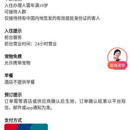
入住办理人需年满18岁
可接待人群
仅接待持有中国内地签发的有效居民身份证的客人
入住提示
前台服务
前台营业时间：24小时营业
宠物免费
允许携带宠物
早餐
酒店不提供早餐
预订提示
订单需等酒店或供应商确认后生效，订单确认结果以平台短
信、邮件或app通知为准。
支付方式