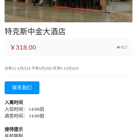
特克斯中金大酒店
￥318.00
617
淡季11-4月|318 平季5月|368 旺季6-10月|420
联系我们
入离时间
入住时间： 14:00后
退房时间： 14:00前
接待提示
年龄限制