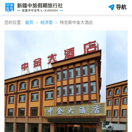
导航
您的位置：
首页
经济型
特克斯中金大酒店