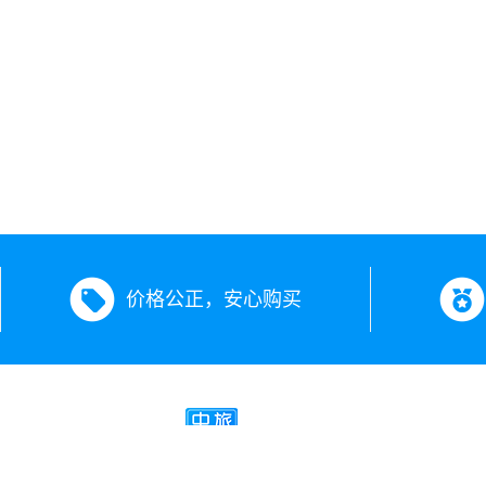
价格公正，安心购买