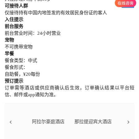
可接待人群
仅接待持有中国内地签发的有效居民身份证的客人
入住提示
前台服务
前台营业时间：24小时营业
宠物
不可携带宠物
早餐
餐食类型：中式
餐食形式：
自助餐，¥20每份
预订提示
订单需等酒店或供应商确认后生效，订单确认结果以平台短
信、邮件或app通知为准。
阿拉尔豪庭酒店
那拉提迎宾大酒店