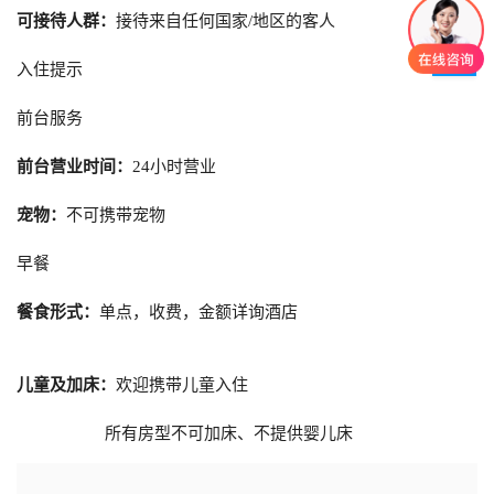
可接待人群：
接待来自任何国家/地区的客人
入住提示
前台服务
前台营业时间：
24小时营业
宠物：
不可携带宠物
早餐
餐食形式：
单点，收费，金额详询酒店
儿童及加床：
欢迎携带儿童入住
所有房型不可加床、不提供婴儿床