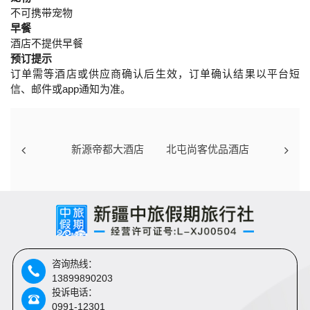
不可携带宠物
早餐
酒店不提供早餐
预订提示
订单需等酒店或供应商确认后生效，订单确认结果以平台短
信、邮件或app通知为准。
新源帝都大酒店
北屯尚客优品酒店
咨询热线：
13899890203
投诉电话：
0991-12301