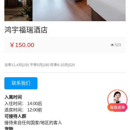
鸿宇福瑞酒店
￥150.00
523
淡季11-4月|150 平季5月|180 旺季6-10月|520
联系我们
入离时间
入住时间： 14:00后
退房时间： 12:00前
可接待人群
接待来自任何国家/地区的客人
宠物