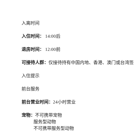
入离时间
入住时间：
14:00后
退房时间：
12:00前
可接待人群：
仅接待持有中国内地、香港、澳门或台湾签
入住提示
前台服务
前台营业时间：
24小时营业
宠物：
不可携带宠物
服务型动物
不可携带服务型动物