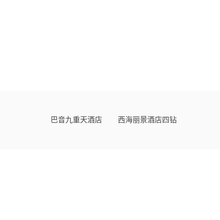
巴音九重天酒店
西海丽景酒店四钻