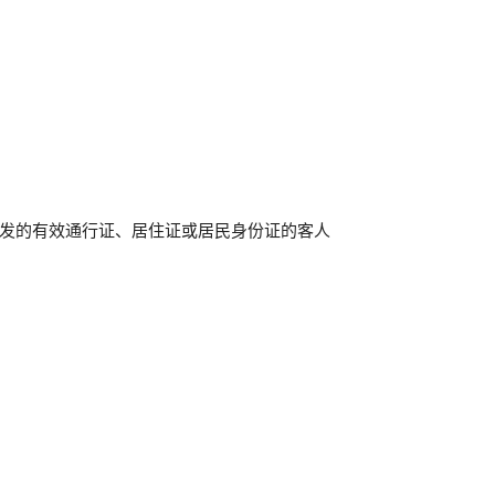
发的有效通行证、居住证或居民身份证的客人