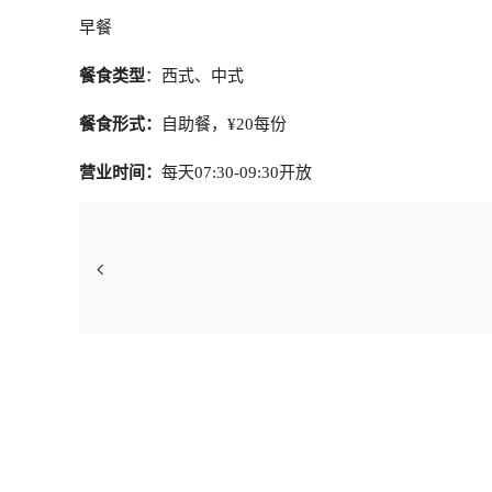
早餐
餐食类型
：西式、中式
餐食形式：
自助餐，¥20每份
营业时间：
每天07:30-09:30开放