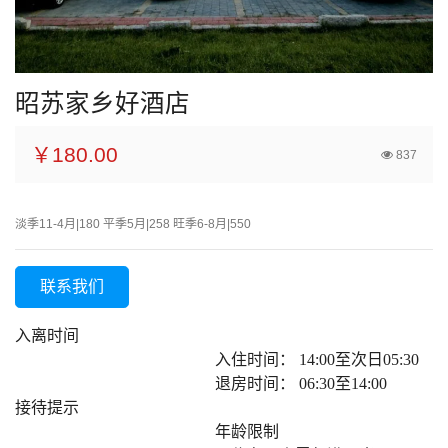
昭苏家乡好酒店
￥180.00
837
淡季11-4月|180 平季5月|258 旺季6-8月|550
联系我们
入离时间
入住时间： 14:00至次日05:30
退房时间： 06:30至14:00
接待提示
年龄限制