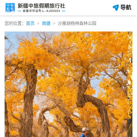
导航
您的位置：
首页
南疆
沙雅胡杨林森林公园