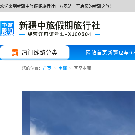
欢迎来到新疆中旅假期旅行社官方网站，开启您的新疆之旅！
热门线路分类
网站首页
新疆包车
6
您的位置：
首页
南疆
瓦罕走廊