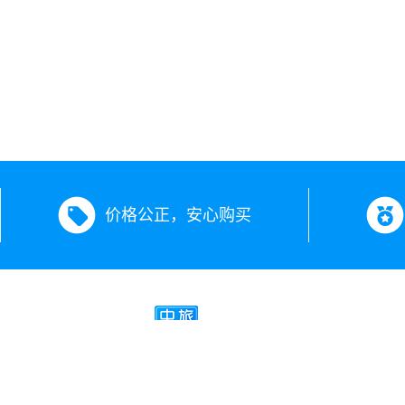
价格公正，安心购买
新疆中旅假期旅行社有限公司