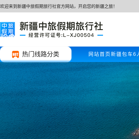
欢迎来到新疆中旅假期旅行社官方网站，开启您的新疆之旅！
热门线路分类
网站首页
新疆包车
6