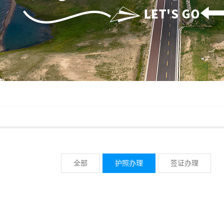
全部
护照办理
签证办理