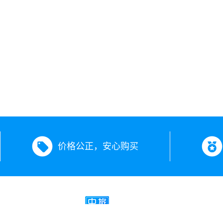
价格公正，安心购买