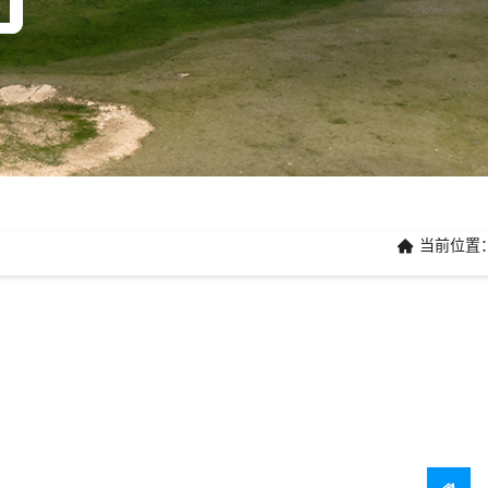
当前位置
