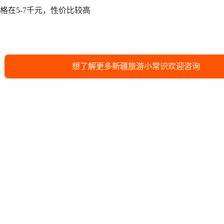
格在5-7千元，性价比较高
想了解更多新疆旅游小常识欢迎咨询