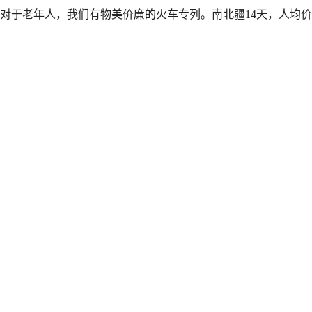
对于老年人，我们有物美价廉的火车专列。南北疆14天，人均价