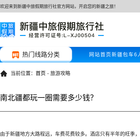
欢迎来到新疆中旅假期旅行社官方网站，开启您的新疆之旅！
热门线路分类
网站首页
新疆包车
6

当前位置：
首页
-
旅游攻略
南北疆都玩一圈需要多少钱？
由于新疆地方大路程远，车费花费较多。酒店只有半年的旺季，