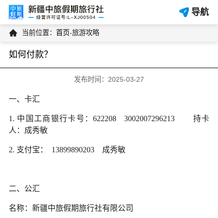
导航

当前位置：
首页
-
旅游攻略
如何付款？
发布时间：2025-03-27
一、卡汇
1.
中国工商银行卡号：622208 3002007296213 持卡
人：成秀敏
2.
支付宝： 13899890203 成秀敏
二、公汇
名称：新疆中旅假期旅行社有限公司