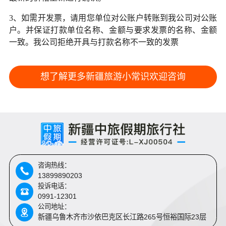
3、如需开发票，请用您单位对公账户转账到我公司对公账
户。并保证打款单位名称、金额与要求发票的名称、金额
一致。我公司拒绝开具与打款名称不一致的发票
想了解更多新疆旅游小常识欢迎咨询
咨询热线：
13899890203
投诉电话：
0991-12301
公司地址：
新疆乌鲁木齐市沙依巴克区长江路265号恒裕国际23层